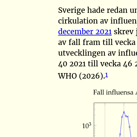
Sverige hade redan un
cirkulation av influ
december 2021
skrev 
av fall fram till vecka
utvecklingen av influ
40 2021 till vecka 46 
1
WHO (2026)
.