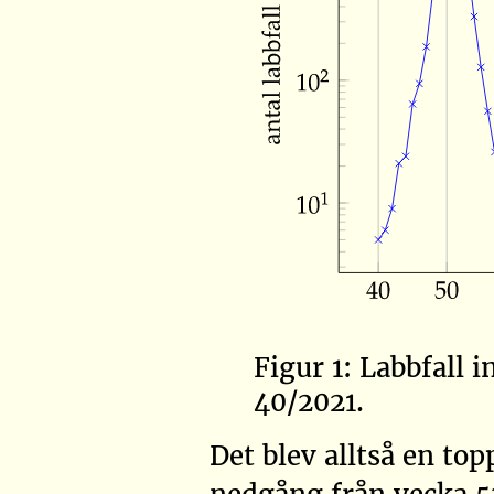
Figur 1: Labbfall i
40/2021.
Det blev alltså en to